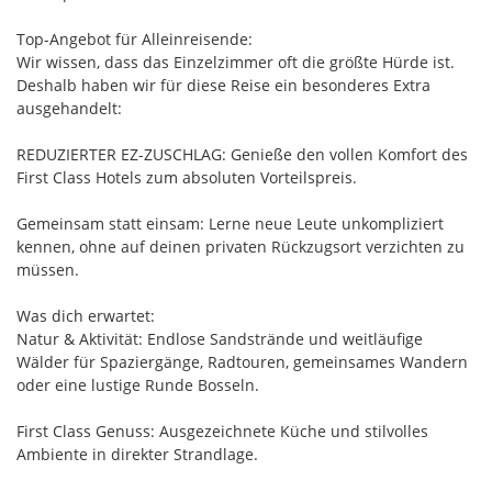
Top-Angebot für Alleinreisende:
Wir wissen, dass das Einzelzimmer oft die größte Hürde ist.
Deshalb haben wir für diese Reise ein besonderes Extra
ausgehandelt:
REDUZIERTER EZ-ZUSCHLAG: Genieße den vollen Komfort des
First Class Hotels zum absoluten Vorteilspreis.
Gemeinsam statt einsam: Lerne neue Leute unkompliziert
kennen, ohne auf deinen privaten Rückzugsort verzichten zu
müssen.
Was dich erwartet:
Natur & Aktivität: Endlose Sandstrände und weitläufige
Wälder für Spaziergänge, Radtouren, gemeinsames Wandern
oder eine lustige Runde Bosseln.
First Class Genuss: Ausgezeichnete Küche und stilvolles
Ambiente in direkter Strandlage.