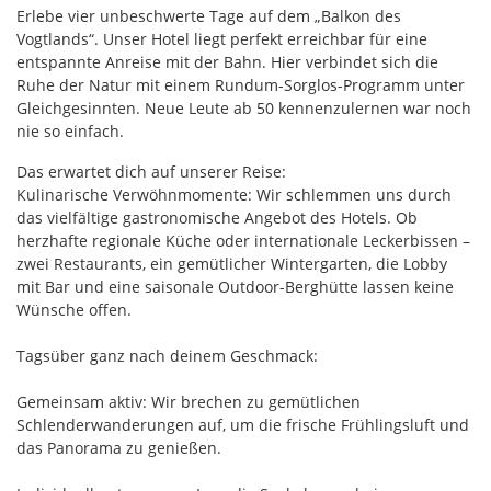
Erlebe vier unbeschwerte Tage auf dem „Balkon des
Vogtlands“. Unser Hotel liegt perfekt erreichbar für eine
entspannte Anreise mit der Bahn. Hier verbindet sich die
Ruhe der Natur mit einem Rundum-Sorglos-Programm unter
Gleichgesinnten. Neue Leute ab 50 kennenzulernen war noch
nie so einfach.
Das erwartet dich auf unserer Reise:
Kulinarische Verwöhnmomente: Wir schlemmen uns durch
das vielfältige gastronomische Angebot des Hotels. Ob
herzhafte regionale Küche oder internationale Leckerbissen –
zwei Restaurants, ein gemütlicher Wintergarten, die Lobby
mit Bar und eine saisonale Outdoor-Berghütte lassen keine
Wünsche offen.
Tagsüber ganz nach deinem Geschmack:
Gemeinsam aktiv: Wir brechen zu gemütlichen
Schlenderwanderungen auf, um die frische Frühlingsluft und
das Panorama zu genießen.