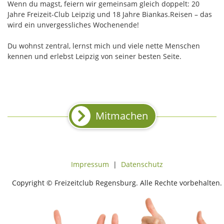
Wenn du magst, feiern wir gemeinsam gleich doppelt: 20
Jahre Freizeit-Club Leipzig und 18 Jahre Biankas.Reisen – das
wird ein unvergessliches Wochenende!
Du wohnst zentral, lernst mich und viele nette Menschen
kennen und erlebst Leipzig von seiner besten Seite.
Mitmachen
Impressum
|
Datenschutz
Copyright © Freizeitclub Regensburg. Alle Rechte vorbehalten.